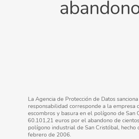
abandono 
La Agencia de Protección de Datos sanciona 
responsabilidad corresponde a la empresa d
escombros y basura en el polígono de San C
60.101,21 euros por el abandono de ciento
polígono industrial de San Cristóbal, hech
febrero de 2006.