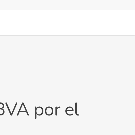
BVA por el