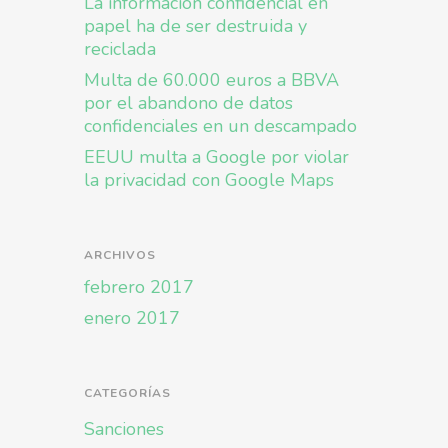
La información confidencial en
papel ha de ser destruida y
reciclada
Multa de 60.000 euros a BBVA
por el abandono de datos
confidenciales en un descampado
EEUU multa a Google por violar
la privacidad con Google Maps
ARCHIVOS
febrero 2017
enero 2017
CATEGORÍAS
Sanciones