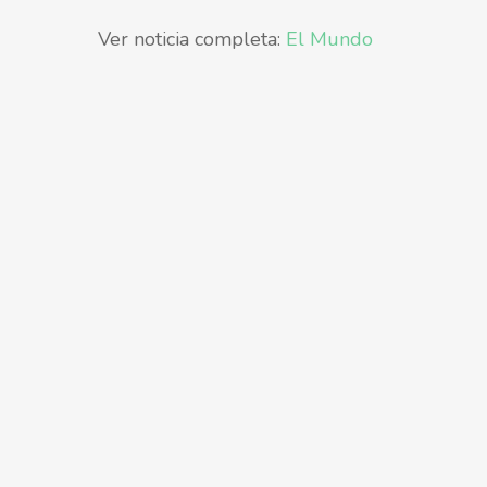
Ver noticia completa:
El Mundo